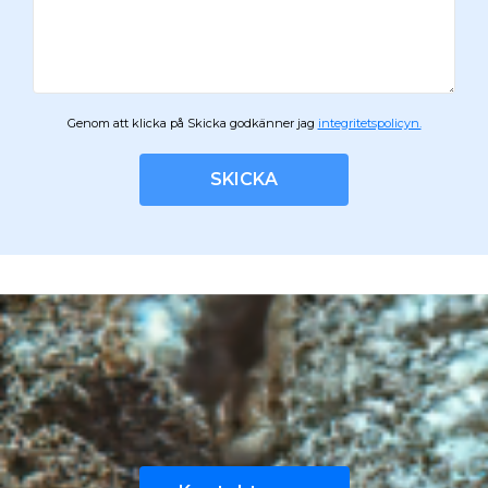
Genom att klicka på Skicka godkänner jag
integritetspolicyn.
SKICKA