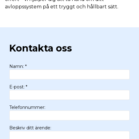
avloppssystem på ett tryggt och hållbart sätt.
Kontakta oss
Namn
:
*
E-post
:
*
Telefonnummer
:
Beskriv ditt ärende
: